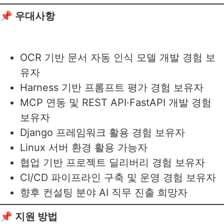
📌 우대사항
OCR 기반 문서 자동 인식 모델 개발 경험 보
유자
Harness 기반 프롬프트 평가 경험 보유자
MCP 연동 및 REST API·FastAPI 개발 경험
보유자
Django 프레임워크 활용 경험 보유자
Linux 서버 환경 활용 가능자
협업 기반 프로젝트 딜리버리 경험 보유자
CI/CD 파이프라인 구축 및 운영 경험 보유자
향후 컨설팅 분야 AI 직무 진출 희망자
📌 지원 방법