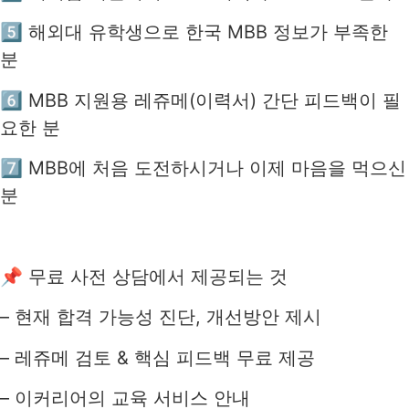
5️⃣ 해외대 유학생으로 한국 MBB 정보가 부족한
분
6️⃣ MBB 지원용 레쥬메(이력서) 간단 피드백이 필
요한 분
7️⃣ MBB에 처음 도전하시거나 이제 마음을 먹으신
분
📌 무료 사전 상담에서 제공되는 것
– 현재 합격 가능성 진단, 개선방안 제시
– 레쥬메 검토 & 핵심 피드백 무료 제공
– 이커리어의 교육 서비스 안내