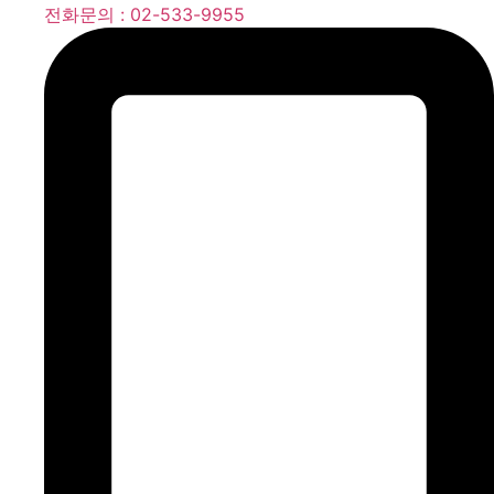
전화문의 : 02-533-9955