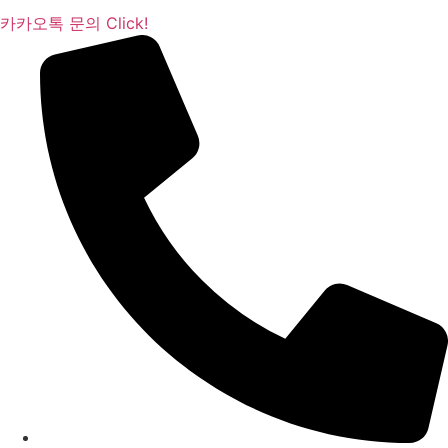
카카오톡 문의 Click!​