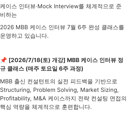
케이스 인터뷰·Mock Interview를 체계적으로 준
비하는
2026 MBB 케이스 인터뷰 7월 6주 완성 클래스를
운영하고 있습니다.
📌 [2026/7/18(토) 개강] MBB 케이스 인터뷰 정
규 클래스 (매주 토요일 6주 과정)
MBB 출신 컨설턴트의 실전 피드백을 기반으로
Structuring, Problem Solving, Market Sizing,
Profitability, M&A 케이스까지 전략 컨설팅 면접의
핵심 역량을 체계적으로 훈련합니다.