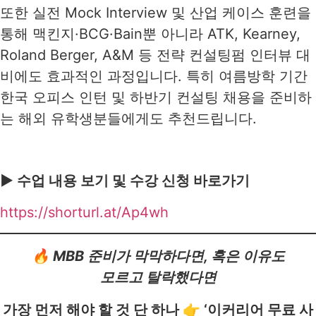
또한 실전 Mock Interview 및 산업 케이스 훈련을
통해 맥킨지·BCG·Bain뿐 아니라 ATK, Kearney,
Roland Berger, A&M 등 전략 컨설팅펌 인터뷰 대
비에도 효과적인 과정입니다. 특히 여름방학 기간
한국 오피스 인턴 및 하반기 컨설팅 채용을 준비하
는 해외 유학생분들에게도 추천드립니다.
▶ 수업 내용 보기 및 수강 신청 바로가기
https://shorturl.at/Ap4wh
🔥 MBB 준비가 막막하다면, 혹은 이유도
모르고 탈락했다면
가장 먼저 해야 할 것 단 하나 👉
‘이커리어 무료 사