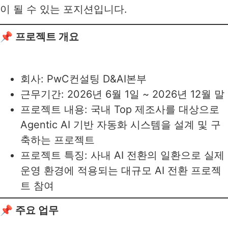
이 될 수 있는 포지션입니다.
📌 프로젝트 개요
회사: PwC컨설팅 D&AI본부
근무기간: 2026년 6월 1일 ~ 2026년 12월 말
프로젝트 내용: 국내 Top 제조사를 대상으로
Agentic AI 기반 자동화 시스템을 설계 및 구
축하는 프로젝트
프로젝트 특징: 사내 AI 전환의 일환으로 실제
운영 환경에 적용되는 대규모 AI 전환 프로젝
트 참여
📌 주요 업무