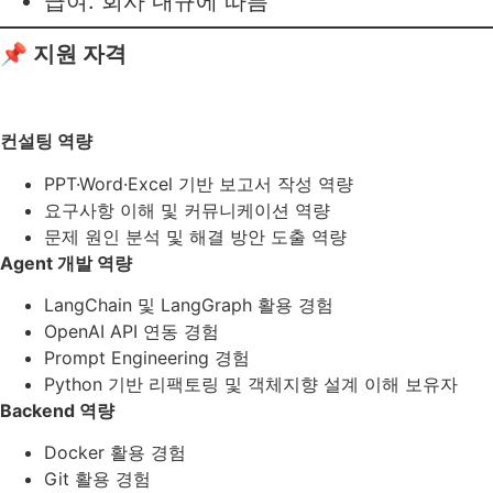
급여: 회사 내규에 따름
📌 지원 자격
컨설팅 역량
PPT·Word·Excel 기반 보고서 작성 역량
요구사항 이해 및 커뮤니케이션 역량
문제 원인 분석 및 해결 방안 도출 역량
Agent 개발 역량
LangChain 및 LangGraph 활용 경험
OpenAI API 연동 경험
Prompt Engineering 경험
Python 기반 리팩토링 및 객체지향 설계 이해 보유자
Backend 역량
Docker 활용 경험
Git 활용 경험