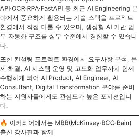
API·OCR·RPA·FastAPI 등 최근 AI Engineering 분
야에서 중요하게 활용되는 기술 스택을 프로젝트
환경에서 직접 다룰 수 있으며, 생성형 AI 기반 업
무 자동화 구조를 실무 수준에서 경험할 수 있습니
다.
또한 컨설팅 프로젝트 환경에서 요구사항 분석, 문
제 해결, AI 시스템 운영 및 고도화 업무까지 함께
수행하게 되어 AI Product, AI Engineer, AI
Consultant, Digital Transformation 분야를 준비
하는 지원자들에게도 관심도가 높은 포지션입니
다.
🔥 이커리어에서는 MBB(McKinsey·BCG·Bain)
출신 강사진과 함께