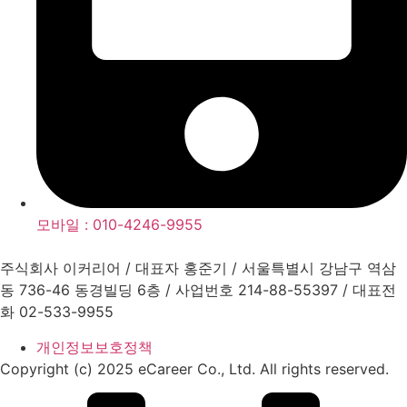
모바일 : 010-4246-9955
주식회사 이커리어 / 대표자 홍준기 / 서울특별시 강남구 역삼
동 736-46 동경빌딩 6층 / 사업번호 214-88-55397 / 대표전
화 02-533-9955
개인정보보호정책
Copyright (c) 2025 eCareer Co., Ltd. All rights reserved.