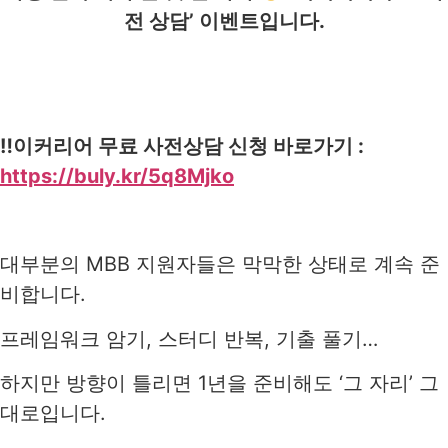
전 상담’
이벤트입니다.
‼️이커리어 무료 사전상담 신청 바로가기 :
https://buly.kr/5q8Mjko
대부분의 MBB 지원자들은 막막한 상태로 계속 준
비합니다.
프레임워크 암기, 스터디 반복, 기출 풀기…
하지만 방향이 틀리면 1년을 준비해도 ‘그 자리’ 그
대로입니다.