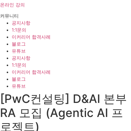
온라인 강의
커뮤니티
공지사항
1:1문의
이커리어 합격사례
블로그
유튜브
공지사항
1:1문의
이커리어 합격사례
블로그
유튜브
[PwC컨설팅] D&AI 본부
RA 모집 (Agentic AI 프
로젝트)