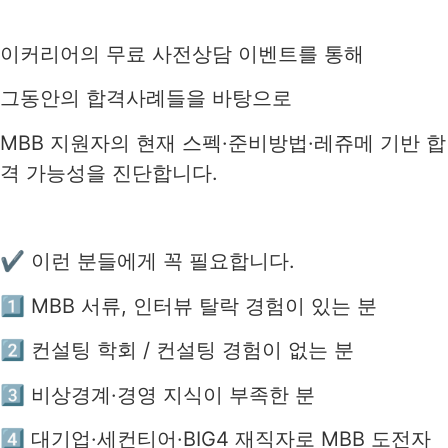
이커리어의 무료 사전상담 이벤트를 통해
그동안의 합격사례들을 바탕으로
MBB 지원자의 현재 스펙·준비방법·레쥬메 기반 합
격 가능성을 진단합니다.
✔ 이런 분들에게 꼭 필요합니다.
1️⃣ MBB 서류, 인터뷰 탈락 경험이 있는 분
2️⃣ 컨설팅 학회 / 컨설팅 경험이 없는 분
3️⃣ 비상경계·경영 지식이 부족한 분
4️⃣ 대기업·세컨티어·BIG4 재직자로 MBB 도전자