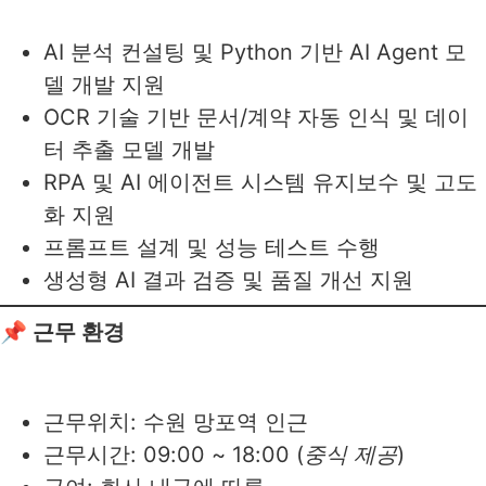
AI 분석 컨설팅 및 Python 기반 AI Agent 모
델 개발 지원
OCR 기술 기반 문서/계약 자동 인식 및 데이
터 추출 모델 개발
RPA 및 AI 에이전트 시스템 유지보수 및 고도
화 지원
프롬프트 설계 및 성능 테스트 수행
생성형 AI 결과 검증 및 품질 개선 지원
📌 근무 환경
근무위치: 수원 망포역 인근
근무시간: 09:00 ~ 18:00 (
중식 제공
)