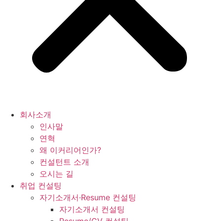
회사소개
인사말
연혁
왜 이커리어인가?
컨설턴트 소개
오시는 길
취업 컨설팅
자기소개서·Resume 컨설팅
자기소개서 컨설팅