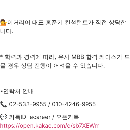
💁이커리어 대표 홍준기 컨설턴트가 직접 상담합
니다.
* 학력과 경력에 따라, 유사 MBB 합격 케이스가 드
물 경우 상담 진행이 어려울 수 있습니다.
▪️연락처 안내
📞 02-533-9955 / 010-4246-9955
💬 카톡ID: ecareer / 오픈카톡
https://open.kakao.com/o/sb7XEWm