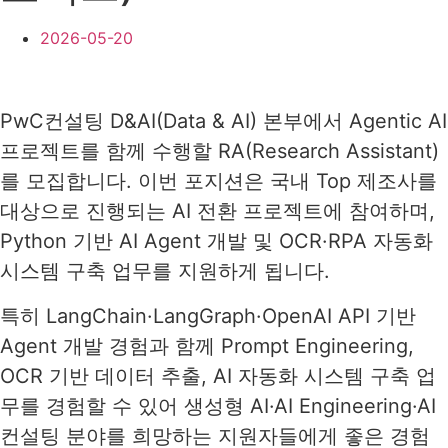
2026-05-20
PwC컨설팅 D&AI(Data & AI) 본부에서 Agentic AI
프로젝트를 함께 수행할 RA(Research Assistant)
를 모집합니다. 이번 포지션은 국내 Top 제조사를
대상으로 진행되는 AI 전환 프로젝트에 참여하며,
Python 기반 AI Agent 개발 및 OCR·RPA 자동화
시스템 구축 업무를 지원하게 됩니다.
특히 LangChain·LangGraph·OpenAI API 기반
Agent 개발 경험과 함께 Prompt Engineering,
OCR 기반 데이터 추출, AI 자동화 시스템 구축 업
무를 경험할 수 있어 생성형 AI·AI Engineering·AI
컨설팅 분야를 희망하는 지원자들에게 좋은 경험