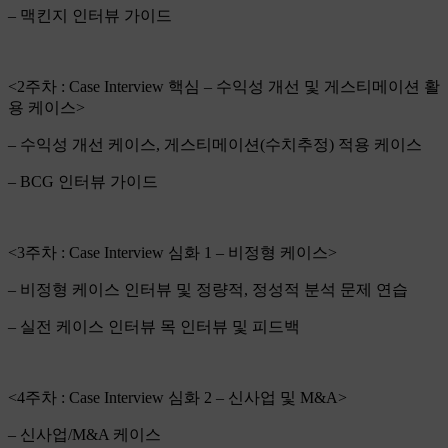
– 맥킨지 인터뷰 가이드
<2주차 : Case Interview 핵심 – 수익성 개선 및 게스티메이션 활
용 케이스>
– 수익성 개선 케이스, 게스티메이션(수치추정) 적용 케이스
– BCG 인터뷰 가이드
<3주차 : Case Interview 심화 1 – 비정형 케이스>
– 비정형 케이스 인터뷰 및 정량적, 정성적 분석 문제 연습
– 실전 케이스 인터뷰 목 인터뷰 및 피드백
<4주차 : Case Interview 심화 2 – 신사업 및 M&A>
– 신사업/M&A 케이스