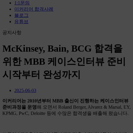
1:1문의
이커리어 합격사례
블로그
유튜브
공지사항
McKinsey, Bain, BCG 합격을
위한 MBB 케이스인터뷰 준비
시작부터 완성까지
2025-06-03
이커리어는 2010년부터 MBB 출신이 진행하는 케이스인터뷰
준비과정을 운영
해 오면서 Roland Berger, Alvarez & Marsal, EY,
KPMG, PwC, Deloitte 등에 수많은 합격생을 배출해 왔습니다.