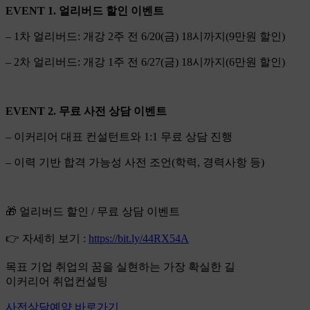
EVENT 1. 얼리버드 할인 이벤트
– 1차 얼리버드: 개강 2주 전 6/20(금) 18시까지(9만원 할인)
– 2차 얼리버드: 개강 1주 전 6/27(금) 18시까지(6만원 할인)
EVENT 2. 무료 사전 상담 이벤트
– 이커리어 대표 컨설턴트와 1:1 무료 상담 진행
– 이력 기반 합격 가능성 사전 조언(학력, 경력사항 등)
🎁 얼리버드 할인 / 무료 상담 이벤트
👉 자세히 보기 :
https://bit.ly/44RX54A
목표 기업 취업의 꿈을 실현하는 가장 확실한 길
이커리어 취업컨설팅
사전상담예약 바로가기