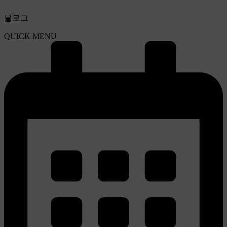
블로그
QUICK MENU