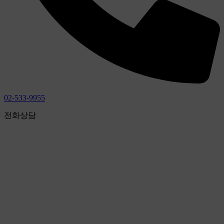
02-533-9955
전화상담