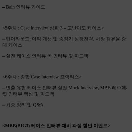
– Bain 인터뷰 가이드
<5주차 : Case Interview 심화 3 – 고난이도 케이스>
– 턴어라운드, 이익 개선 및 중장기 성장전략, 시장 점유율 증
대 케이스
– 실전 케이스 인터뷰 목 인터뷰 및 피드백
<6주차 : 종합 Case Interview 프랙티스>
– 빈출 유형 케이스 인터뷰 실전 Mock Interview, MBB 레주메/
핏 인터뷰 핵심 및 피드백
– 최종 정리 및 Q&A
<MBB(BIG3) 케이스 인터뷰 대비 과정 할인 이벤트>