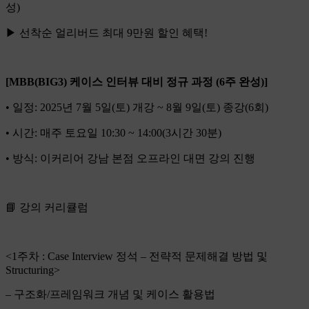
성)
▶ 선착순 얼리버드 최대 9만원 할인 혜택!
[MBB(BIG3) 케이스 인터뷰 대비 정규 과정 (6주 완성)]
• 일정: 2025년 7월 5일(토) 개강 ~ 8월 9일(토) 종강(6회)
• 시간: 매주 토요일 10:30 ~ 14:00(3시간 30분)
• 방식: 이커리어 강남 본점 오프라인 대면 강의 진행
📘 강의 커리큘럼
<1주차 : Case Interview 정석 – 전략적 문제해결 방법 및
Structuring>
– 구조화/프레임워크 개념 및 케이스 활용법