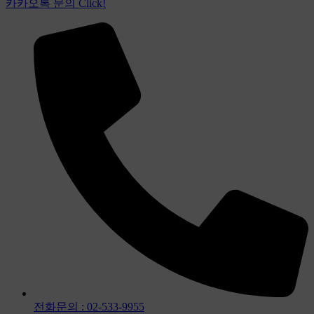
카카오톡 문의 Click!​
전화문의 : 02-533-9955