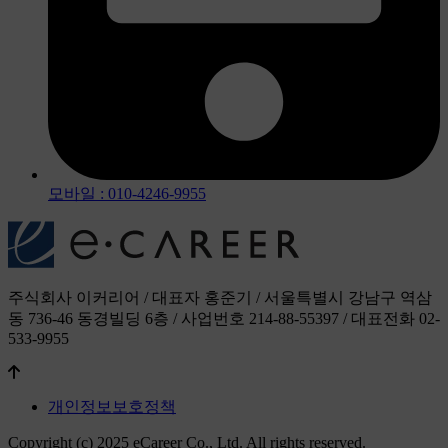
모바일 : 010-4246-9955
주식회사 이커리어 / 대표자 홍준기 / 서울특별시 강남구 역삼
동 736-46 동경빌딩 6층 / 사업번호 214-88-55397 / 대표전화 02-
533-9955
개인정보보호정책
Copyright (c) 2025 eCareer Co., Ltd. All rights reserved.