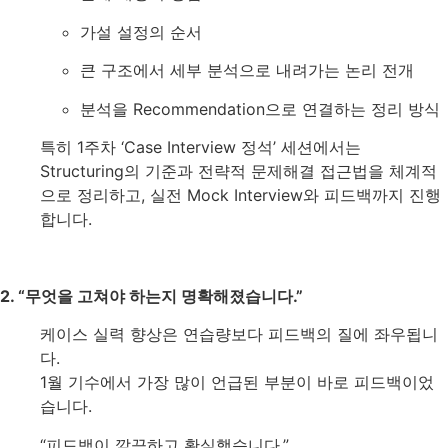
가설 설정의 순서
큰 구조에서 세부 분석으로 내려가는 논리 전개
분석을 Recommendation으로 연결하는 정리 방식
특히 1주차 ‘Case Interview 정석’ 세션에서는
Structuring의 기준과 전략적 문제해결 접근법을 체계적
으로 정리하고, 실전 Mock Interview와 피드백까지 진행
합니다.
2. “무엇을 고쳐야 하는지 명확해졌습니다.”
케이스 실력 향상은 연습량보다 피드백의 질에 좌우됩니
다.
1월 기수에서 가장 많이 언급된 부분이 바로 피드백이었
습니다.
“피드백이 깔끔하고 확실했습니다.”