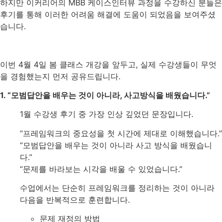
하지만 이커리어의 MBB 케이스인터뷰 과정을 수강하신 분들은
후기를 통해 이러한 어려움 해결에 도움이 되었음을 보여주셨
습니다.
이번 4월 4일 봄 클래스 개강을 앞두고, 실제 수강생들이 무엇
을 경험했는지 먼저 공유드립니다.
1. “모범답안을 배우는 것이 아니라, 사고방식을 배웠습니다.”
1월 수강생 후기 중 가장 인상 깊었던 문장입니다.
“프레임워크의 중요성을 첫 시간에 제대로 이해했습니다.”
“모범답안을 배우는 것이 아니라 사고 방식을 배웠습니
다.”
“문제를 바라보는 시각을 배울 수 있었습니다.”
수업에서는 단순히 프레임워크를 정리하는 것이 아니라
다음을 반복적으로 훈련합니다.
문제 재정의 방법