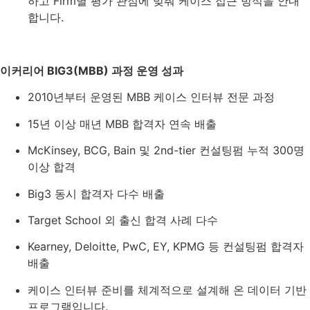
하고 Firm별 평가 관점에 맞춰 케이스 접근 방식을 안내
합니다.
이커리어 BIG3(MBB) 과정 운영 성과
2010년부터 운영된 MBB 케이스 인터뷰 전문 과정
15년 이상 매년 MBB 합격자 연속 배출
McKinsey, BCG, Bain 및 2nd-tier 컨설팅펌 누적 300명
이상 합격
Big3 동시 합격자 다수 배출
Target School 외 출신 합격 사례 다수
Kearney, Deloitte, PwC, EY, KPMG 등 컨설팅펌 합격자
배출
케이스 인터뷰 준비를 체계적으로 설계해 온 데이터 기반
프로그램입니다.