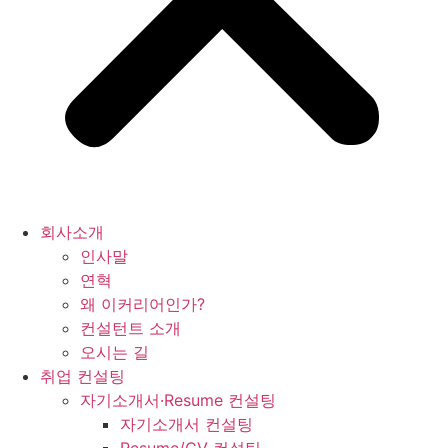
회사소개
인사말
연혁
왜 이커리어인가?
컨설턴트 소개
오시는 길
취업 컨설팅
자기소개서·Resume 컨설팅
자기소개서 컨설팅