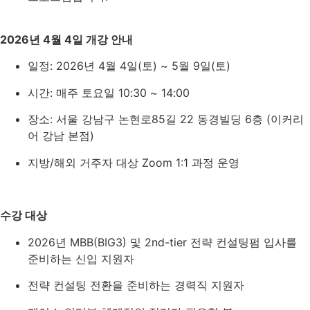
2026년 4월 4일 개강 안내
일정: 2026년 4월 4일(토) ~ 5월 9일(토)
시간: 매주 토요일 10:30 ~ 14:00
장소: 서울 강남구 논현로85길 22 동경빌딩 6층 (이커리
어 강남 본점)
지방/해외 거주자 대상 Zoom 1:1 과정 운영
수강 대상
2026년 MBB(BIG3) 및 2nd-tier 전략 컨설팅펌 입사를
준비하는 신입 지원자
전략 컨설팅 전환을 준비하는 경력직 지원자