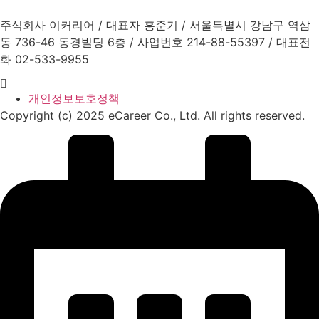
주식회사 이커리어 / 대표자 홍준기 / 서울특별시 강남구 역삼
동 736-46 동경빌딩 6층 / 사업번호 214-88-55397 / 대표전
화 02-533-9955
개인정보보호정책
Copyright (c) 2025 eCareer Co., Ltd. All rights reserved.