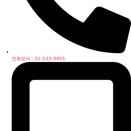
전화문의 : 02-533-9955