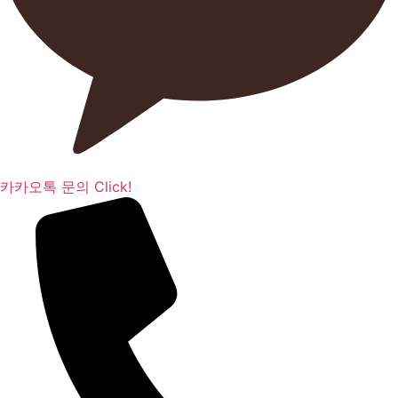
카카오톡 문의 Click!​