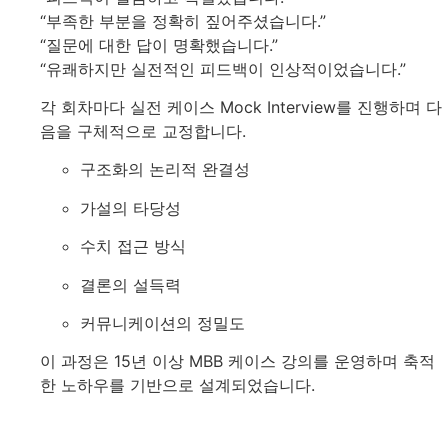
“부족한 부분을 정확히 짚어주셨습니다.”
“질문에 대한 답이 명확했습니다.”
“유쾌하지만 실전적인 피드백이 인상적이었습니다.”
각 회차마다 실전 케이스 Mock Interview를 진행하며 다
음을 구체적으로 교정합니다.
구조화의 논리적 완결성
가설의 타당성
수치 접근 방식
결론의 설득력
커뮤니케이션의 정밀도
이 과정은 15년 이상 MBB 케이스 강의를 운영하며 축적
한 노하우를 기반으로 설계되었습니다.