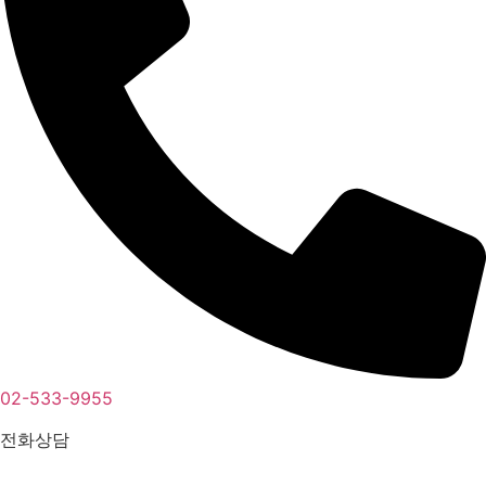
02-533-9955
전화상담