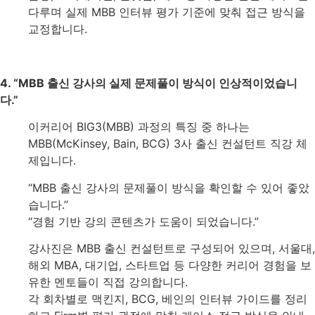
다루며 실제 MBB 인터뷰 평가 기준에 맞춰 접근 방식을
교정합니다.
4. “MBB 출신 강사의 실제 문제풀이 방식이 인상적이었습니
다.”
이커리어 BIG3(MBB) 과정의 특징 중 하나는
MBB(McKinsey, Bain, BCG) 3사 출신 컨설턴트 직강 체
제입니다.
“MBB 출신 강사의 문제풀이 방식을 확인할 수 있어 좋았
습니다.”
“경험 기반 강의 콘텐츠가 도움이 되었습니다.”
강사진은 MBB 출신 컨설턴트로 구성되어 있으며, 서울대,
해외 MBA, 대기업, 스타트업 등 다양한 커리어 경험을 보
유한 멘토들이 직접 강의합니다.
각 회차별로 맥킨지, BCG, 베인의 인터뷰 가이드를 정리