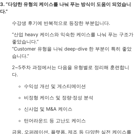
3. “다양한 유형의 케이스를 나눠 푸는 방식이 도움이 되었습니
다.”
수강생 후기에 반복적으로 등장한 부분입니다.
“산업 heavy 케이스와 익숙한 케이스를 나눠 푸는 구조가
좋았습니다.”
“Customer 유형을 나눠 deep-dive 한 부분이 특히 좋았
습니다.”
2~5주차 과정에서는 다음을 유형별로 정리해 훈련합니
다.
수익성 개선 및 게스티메이션
비정형 케이스 및 정량·정성 분석
신사업 및 M&A 케이스
턴어라운드 등 고난도 케이스
금융, 오퍼레이션, 플랫폼, 제조 등 다양한 실전 케이스를