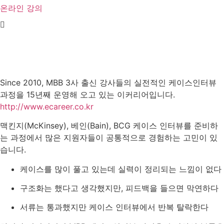
온라인 강의
Since 2010, MBB 3사 출신 강사들의 실전적인 케이스인터뷰
과정을 15년째 운영해 오고 있는 이커리어입니다.
http://www.ecareer.co.kr
맥킨지(McKinsey), 베인(Bain), BCG 케이스 인터뷰를 준비하
는 과정에서 많은 지원자들이 공통적으로 경험하는 고민이 있
습니다.
케이스를 많이 풀고 있는데 실력이 정리되는 느낌이 없다
구조화는 했다고 생각했지만, 피드백을 들으면 막연하다
서류는 통과했지만 케이스 인터뷰에서 반복 탈락한다