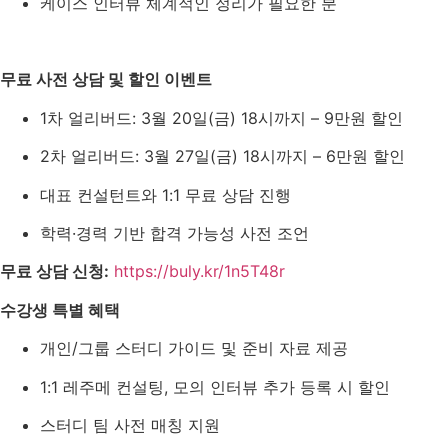
케이스 인터뷰 체계적인 정리가 필요한 분
무료 사전 상담 및 할인 이벤트
1차 얼리버드: 3월 20일(금) 18시까지 – 9만원 할인
2차 얼리버드: 3월 27일(금) 18시까지 – 6만원 할인
대표 컨설턴트와 1:1 무료 상담 진행
학력·경력 기반 합격 가능성 사전 조언
무료 상담 신청:
https://buly.kr/1n5T48r
수강생 특별 혜택
개인/그룹 스터디 가이드 및 준비 자료 제공
1:1 레주메 컨설팅, 모의 인터뷰 추가 등록 시 할인
스터디 팀 사전 매칭 지원