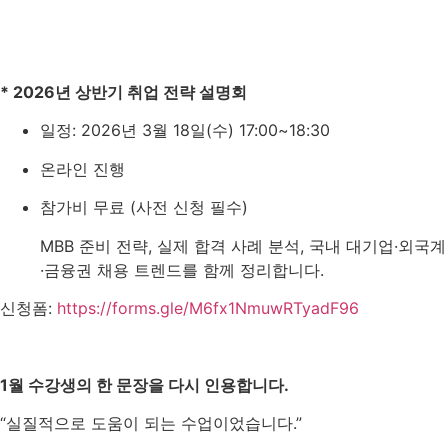
* 2026년 상반기 취업 전략 설명회
일정: 2026년 3월 18일(수) 17:00~18:30
온라인 진행
참가비 무료 (사전 신청 필수)
MBB 준비 전략, 실제 합격 사례 분석, 국내 대기업·외국계
·금융권 채용 트렌드를 함께 정리합니다.
신청폼:
https://forms.gle/M6fx1NmuwRTyadF96
1월 수강생의 한 문장을 다시 인용합니다.
“실질적으로 도움이 되는 수업이었습니다.”