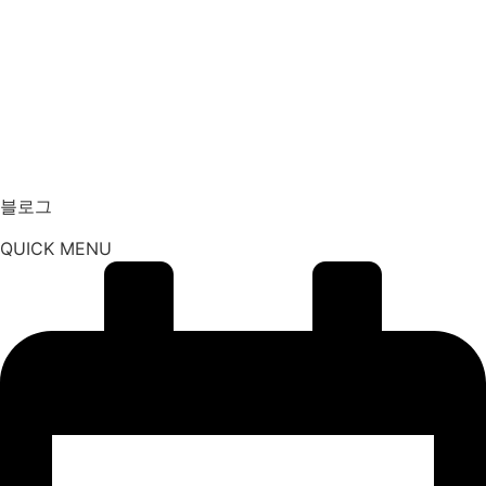
블로그
QUICK MENU