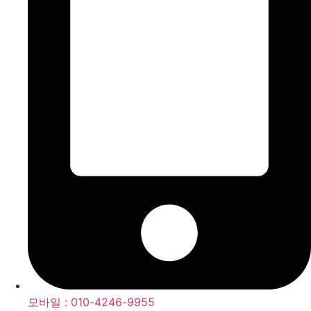
모바일 : 010-4246-9955