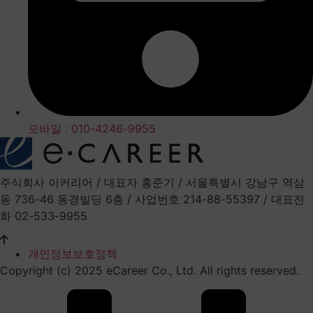
모바일 : 010-4246-9955
주식회사 이커리어 / 대표자 홍준기 / 서울특별시 강남구 역삼
동 736-46 동경빌딩 6층 / 사업번호 214-88-55397 / 대표전
화 02-533-9955
개인정보보호정책
Copyright (c) 2025 eCareer Co., Ltd. All rights reserved.