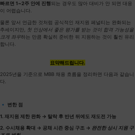
빠르면 1~2주 안에 진행
되는 경우도 많아 대비가 안 되면 대응
이 어렵습니다.
물론 앞서 언급한 것처럼 공식적인 재지원 페널티는 완화되는
추세이지만,
첫 인상에서 좋은 평가를 받는 것이 합격 가능성을
크게 좌우
하는 만큼 확실히 준비한 뒤 지원하는 것이 훨씬 유리
합니다.
요약해드립니다.
2025년을 기준으로 MBB 채용 흐름을 정리하면 다음과 같습니
다.
🔹 변한 점
1. 재지원 제한 완화 → 탈락 후 반년 뒤에도 재도전 가능
2. 수시채용 확대 → 공채 시즌 중심 구조 →
완전한 상시 지원 구
조로 변화