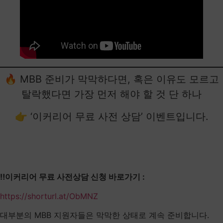
🔥 MBB 준비가 막막하다면, 혹은 이유도 모르고
탈락했다면 가장 먼저 해야 할 것 단 하나
👉 ‘이커리어 무료 사전 상담’ 이벤트입니다.
‼️이커리어 무료 사전상담 신청 바로가기 :
https://shorturl.at/ObMNZ
​대부분의 MBB 지원자들은 막막한 상태로 계속 준비합니다.