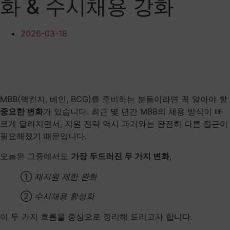
화 & 수시채용 강화
2026-03-18
MBB(맥킨지, 베인, BCG)를 준비하는 분들이라면 꼭 알아야 할
중요한 변화
가 있습니다. 최근 몇 년간 MBB의 채용 방식이 빠
르게 달라지면서, 지원 전략 역시 과거와는 완전히 다른 접근이
필요해졌기 때문입니다.
오늘은 그중에서도
가장 두드러진 두 가지 변화
,
①
재지원 제한 완화
②
수시채용 활성화
이 두 가지 흐름을 중심으로 정리해 드리고자 합니다.