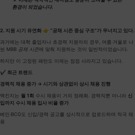
환경이 되었습니다.
2. 지원 시기 유연화
👉 “공채 시즌 중심 구조”가 무너지고 있다.
과거에는 대학 졸업자나 초경력 지원자의 경우, 여름·겨울로 나
뉜 MBB
공채 시즌
에 맞춰 지원하는 것이 일반적이었습니다.
하지만 이 고정된 패턴도 이제는 점점 사라지고 있습니다.
✔ 최근 트렌드
경력직 채용 증가 → 시기와 상관없이 상시 채용 진행
맥킨지는
월 1회
수시 채용이 거의 정례화. 경력직뿐 아니라
신
입까지 수시 채용 입사 비율 증가
베인·BCG도 신입/경력 공고를 상시적으로 업로드하며 적극 채
용