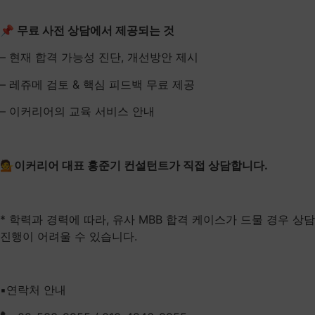
📌 무료 사전 상담에서 제공되는 것
– 현재 합격 가능성 진단, 개선방안 제시
– 레쥬메 검토 & 핵심 피드백 무료 제공
– 이커리어의 교육 서비스 안내
💁이커리어 대표 홍준기 컨설턴트가 직접 상담합니다.
* 학력과 경력에 따라, 유사 MBB 합격 케이스가 드물 경우 상담
진행이 어려울 수 있습니다.
▪️연락처 안내