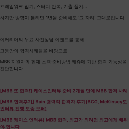
프레임워크 암기, 스터디 반복, 기출 풀기…
하지만 방향이 틀리면 1년을 준비해도 ‘그 자리’ 그대로입니다.
이커리어의 무료 사전상담 이벤트를 통해
그동안의 합격사례들을 바탕으로
MBB 지원자의 현재 스펙·준비방법·레쥬메 기반 합격 가능성을
진단합니다.
[MBB 또 합격!] 케이스인터뷰 준비 2개월 만에 MBB 합격 사례
[MBB 합격후기] Bain 경력직 합격자 후기(BCG, McKinsey도
인터뷰 진행 도중 오퍼)
[MBB 케이스 인터뷰] MBB 합격, 최고가 되려면 최고에게 배워
야 합니다