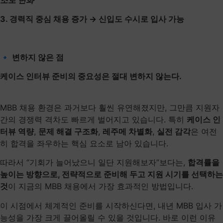
3. 경력직 중심 채용 증가 → 신입도 수시로 입사 가능
🔹 변하지 않은 점
케이스 인터뷰 준비의 중요성은 절대 변하지 않는다.
MBB 채용 환경은 과거보다 훨씬 유연해졌지만, 그만큼 지원자
간의 경쟁력 격차도 빠르게 벌어지고 있습니다. ​특히
케이스 인
터뷰 역량
,
문제 해결 구조화
,
레주메 차별화
,
실전 감각
은 여전
히 합격을 좌우하는 핵심 요소로 남아 있습니다.
따라서 “기회가 늘어났으니 일단 지원해보자”보다는,
합격률을
높이는 방향으로, 전략적으로 준비해 두고 지원 시기를 선택하는
것
이 지금의 MBB 채용에서 가장 효과적인 방법입니다.
이 시점에서 체계적인 준비를 시작하신다면, 내년 MBB 입사 가
능성을 가장 크게 끌어올릴 수 있을 것입니다. 바로 이런 이유