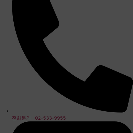
전화문의 : 02-533-9955