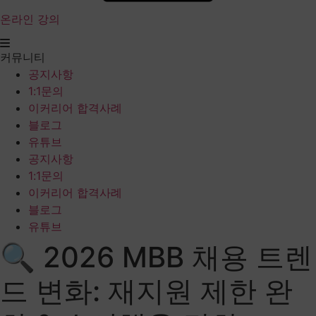
온라인 강의
커뮤니티
공지사항
1:1문의
이커리어 합격사례
블로그
유튜브
공지사항
1:1문의
이커리어 합격사례
블로그
유튜브
🔍 2026 MBB 채용 트렌
드 변화: 재지원 제한 완