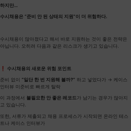
하지만…
수시채용은
“준비 안 된 상태의 지원”
이 더 위험하다.
수시채용이 많아졌다고 해서 바로 지원하는 것이 좋은 전략은
아닙니다. 오히려 다음과 같은 리스크가 생기고 있습니다.
❗ 수시채용의 새로운 위험 포인트
준비 없이
“일단 한 번 지원해 볼까?”
하고 넣었다가 → 케이스
인터뷰 미준비로 빠르게 탈락
이 과정에서
불필요한 안 좋은 레코드
가 남기는 경우가 많아지
고 있습니다.
또한, 서류가 제출되고 채용 프로세스가 시작되면 온라인 테스
트나 케이스 인터뷰가