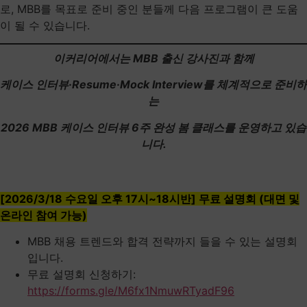
로, MBB를 목표로 준비 중인 분들께 다음 프로그램이 큰 도움
이 될 수 있습니다.
이커리어에서는 MBB 출신 강사진과 함께
케이스 인터뷰·Resume·Mock Interview를 체계적으로 준비하
는
2026 MBB 케이스 인터뷰 6주 완성 봄 클래스를 운영하고 있습
니다.
[2026/3/18 수요일 오후 17시~18시반] 무료 설명회 (대면 및
온라인 참여 가능)
MBB 채용 트렌드와 합격 전략까지 들을 수 있는 설명회
입니다.
무료 설명회 신청하기:
https://forms.gle/M6fx1NmuwRTyadF96