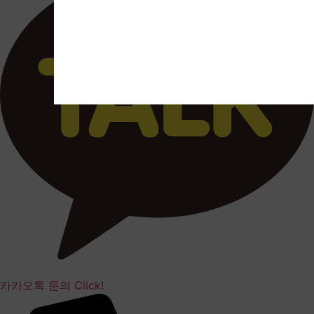
카카오톡 문의 Click!​