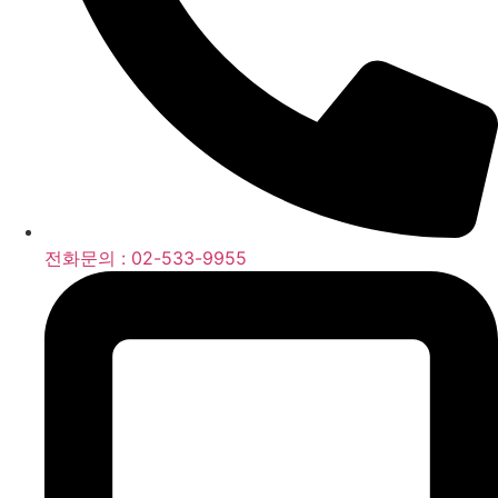
전화문의 : 02-533-9955