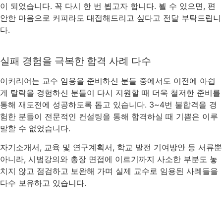
이 되었습니다. 꼭 다시 한 번 뵙고자 합니다. 뵐 수 있으면, 편
안한 마음으로 커피라도 대접해드리고 싶다고 전달 부탁드립니
다.
실패 경험을 극복한 합격 사례 다수
이커리어는 교수 임용을 준비하신 분들 중에서도 이전에 아쉽
게 탈락을 경험하신 분들이 다시 지원할 때 더욱 철저한 준비를
통해 재도전에 성공하도록 돕고 있습니다. 3~4번 불합격을 경
험한 분들이 전문적인 컨설팅을 통해 합격하실 때 기쁨은 이루
말할 수 없었습니다.
자기소개서, 교육 및 연구계획서, 학교 발전 기여방안 등 서류뿐
아니라, 시범강의와 총장 면접에 이르기까지 사소한 부분도 놓
치지 않고 점검하고 보완해 가며 실제 교수로 임용된 사례들을
다수 보유하고 있습니다.