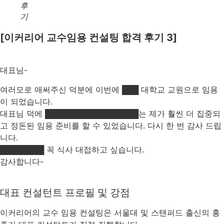
후
기
[이커리어 교수임용 컨설팅 합격 후기 3]
대표님-
여러모로 애써주신 덕분에 이번에 ███ 대학교 교원으로 임용
이 되었습니다.
대표님 덕에 █████████████████는 제가 훨씬 더 집중되
고 정돈된 임용 준비를 할 수 있었습니다. 다시 한 번 감사 드립
니다.
████████ 꼭 식사 대접하고 싶습니다.
감사합니다-
대표 컨설턴트 프로필 및 강점
이커리어의 교수 임용 컨설팅은 서울대 및 스탠퍼드 출신의 홍