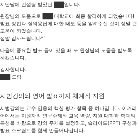
지난달에 컨설팅 받았던 ███입니다.
원장님의 도움으로 ███ 대학교에 최종 합격하게 되었습니다!
발표 방법과 질의응답에 대한 태도 등을 알려주신 것이 정말 큰
도움이 되었습니다.
정말 감사드립니다^^
다음에 중요한 발표 등이 있을 때 또 원장님의 도움을 받도록
하겠습니다.
감사합니다.
███ 드림
시범강의와 영어 발표까지 체계적 지원
시범강의는 교수 임용의 핵심 평가 항목 중 하나입니다. 이커리
어에서는 지원자의 연구주제와 교육 역량, 지원 대학과 학과의
특성을 바탕으로 강의 주제를 설정하고, 슬라이드(PPT) 구성과
발표 스크립트를 함께 만들어나갑니다.