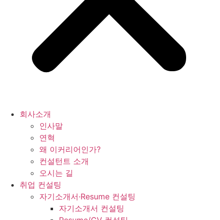
회사소개
인사말
연혁
왜 이커리어인가?
컨설턴트 소개
오시는 길
취업 컨설팅
자기소개서·Resume 컨설팅
자기소개서 컨설팅