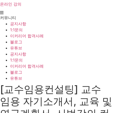
온라인 강의
커뮤니티
공지사항
1:1문의
이커리어 합격사례
블로그
유튜브
공지사항
1:1문의
이커리어 합격사례
블로그
유튜브
[교수임용컨설팅] 교수
임용 자기소개서, 교육 및