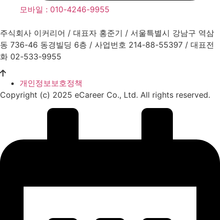
모바일 : 010-4246-9955
주식회사 이커리어 / 대표자 홍준기 / 서울특별시 강남구 역삼
동 736-46 동경빌딩 6층 / 사업번호 214-88-55397 / 대표전
화 02-533-9955
개인정보보호정책
Copyright (c) 2025 eCareer Co., Ltd. All rights reserved.