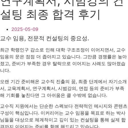
연구계획서, 시범강의 컨
설팅 최종 합격 후기
2025-05-09
교수 임용, 전문적 컨설팅의 중요성.
최근 학령인구 감소로 인해 대학 구조조정이 이어지면서, 교수
임용의 문은 점점 더 좁아지고 있습니다. 그만큼 경쟁률은 높아
졌고, 준비가 부족한 경우 탈락으로 이어지는 사례도 많아졌습
니다.
오랜 기간 준비해온 교수직 진출의 꿈, 최종 단계에서 자기소개
서, 교육계획서, 연구계획서, 시범강의, 면접 등의 준비가 부족
해 기회를 놓친다면 그 아쉬움은 클 수밖에 없습니다.
교수직 지원에서는 단순한 스펙보다 전략적인 메시지와 콘텐츠
구성이 핵심입니다. 이커리어는 교수 임용을 목표로 하는 박사
님들을 대상으로 체계적이고 깊이 있는 컨설팅을 통해 실제 합
격까지 이어지는 준비를 함께 해드리고 있습니다.