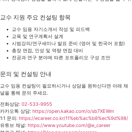
교수 지원 주요 컨설팅 항목
교수 임용 자기소개서 작성 및 피드백
교육 및 연구계획서 설계
시범강의/연구세미나 발표 준비 (영어 및 한국어 포함)
총장 면접, 인성 및 역량 면접 대비
전공과 연구 분야에 따른 포트폴리오 구성 조언
문의 및 컨설팅 안내
교수 임용 컨설팅이 필요하시거나 상담을 원하신다면 아래 채
널을 통해 문의 주세요.
전화상담:
02-533-9955
카카오톡 상담:
https://open.kakao.com/o/sb7XEWm
1:1 문의:
https://ecareer.co.kr/11%eb%ac%b8%ec%9d%98/
유튜브 채널:
https://www.youtube.com/@e_career