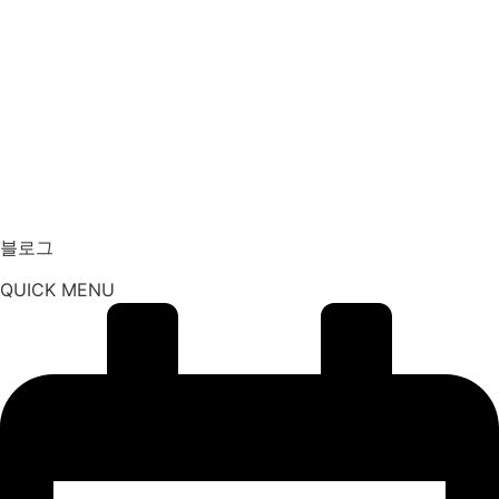
블로그
QUICK MENU