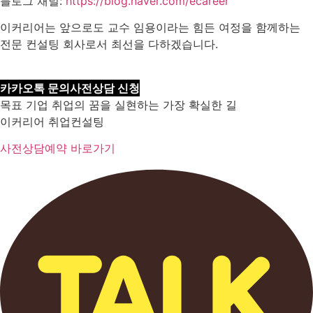
블로그 채널:
https://blog.naver.com/ecareer
이커리어는 앞으로도 교수 임용이라는 힘든 여정을 함께하는
전문 컨설팅 회사로서 최선을 다하겠습니다.
카카오톡 문의
사전상담 신청
목표 기업 취업의 꿈을 실현하는 가장 확실한 길
이커리어 취업컨설팅
사전상담예약 바로가기