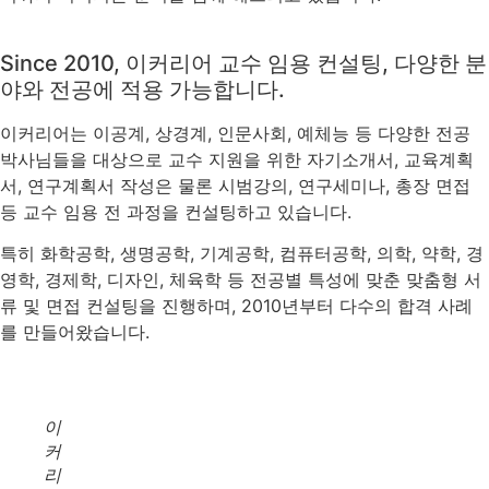
Since 2010, 이커리어 교수 임용 컨설팅, 다양한 분
야와 전공에 적용 가능합니다.
이커리어는 이공계, 상경계, 인문사회, 예체능 등 다양한 전공
박사님들을 대상으로 교수 지원을 위한 자기소개서, 교육계획
서, 연구계획서 작성은 물론 시범강의, 연구세미나, 총장 면접
등 교수 임용 전 과정을 컨설팅하고 있습니다.
특히 화학공학, 생명공학, 기계공학, 컴퓨터공학, 의학, 약학, 경
영학, 경제학, 디자인, 체육학 등 전공별 특성에 맞춘 맞춤형 서
류 및 면접 컨설팅을 진행하며, 2010년부터 다수의 합격 사례
를 만들어왔습니다.
이
커
리