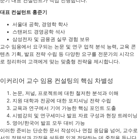
준기 대표 컨설턴트가 직접 진행합니다.
대표 컨설턴트 홍준기
서울대 공학, 경영학 학사
스탠퍼드 경영공학 석사
삼성전자 및 금융권 실무 경험 보유
교수 임용에서 요구되는 논문 및 연구 업적 분석 능력, 교육 콘
텐츠 기획, 발표 전략 수립 등 다양한 요구를 전문가의 시각으
로 정리하여 고객에게 맞는 맞춤형 전략을 제시합니다.
이커리어 교수 임용 컨설팅의 핵심 차별성
논문, 저널, 프로젝트에 대한 철저한 분석과 이해
지원 대학과 전공에 대한 포지셔닝 전략 수립
교육과 연구에서 기여 가능한 핵심 포인트 도출
시범강의 및 연구세미나 발표 자료 구성과 현장 트레이닝
영어/한국어 발표 모두 대비 가능
이러한 준비는 단순한 문서 작성이나 면접 응답을 넘어, 교수로
서의 정체성과 강점을 설득력 있게 전달하는 데 중점을 둡니다.