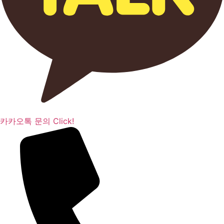
카카오톡 문의 Click!​