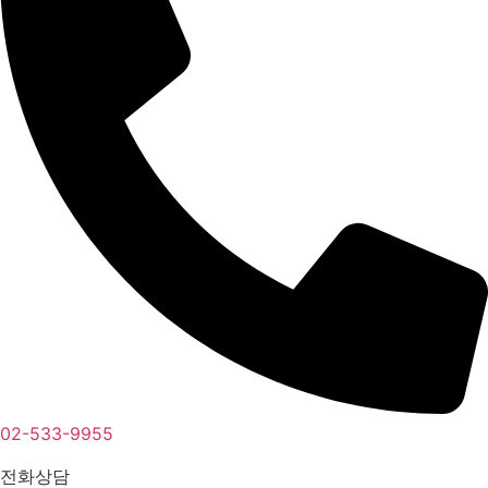
02-533-9955
전화상담